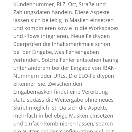
Kundennummer, PLZ, Ort, Straße und
Zahlungsdaten handeln. Diese Aspekte
lassen sich beliebig in Masken einsetzen
und kombinieren sowie in die Workspaces
und -flows integrieren. Neue Feldtypen
überprüfen die Inhaltsmerkmale schon
bei der Eingabe, was Fehleingaben
verhindert. Solche Fehler entstehen häufig
unter anderem bei der Eingabe von IBAN-
Nummern oder URLs. Die ELO-Feldtypen
erkennen sie. Zwischen den
Eingabemasken findet eine Vererbung
statt, sodass die Weitergabe ohne neues
Skript möglich ist. Da sich die Aspekte
mehrfach in beliebige Masken einsetzen
und einfach kombinieren lassen, sparen
die Nutzer bei der Konfiguration viel Zeit.