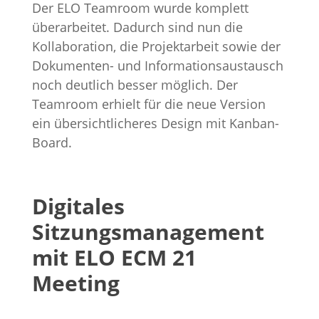
Der ELO Teamroom wurde komplett
überarbeitet. Dadurch sind nun die
Kollaboration, die Projektarbeit sowie der
Dokumenten- und Informationsaustausch
noch deutlich besser möglich. Der
Teamroom erhielt für die neue Version
ein übersichtlicheres Design mit Kanban-
Board.
Digitales
Sitzungsmanagement
mit ELO ECM 21
Meeting