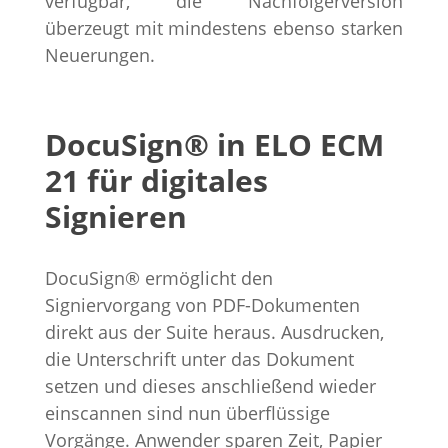
verfügbar, die Nachfolgerversion
überzeugt mit mindestens ebenso starken
Neuerungen.
DocuSign® in ELO ECM
21 für digitales
Signieren
DocuSign® ermöglicht den
Signiervorgang von PDF-Dokumenten
direkt aus der Suite heraus. Ausdrucken,
die Unterschrift unter das Dokument
setzen und dieses anschließend wieder
einscannen sind nun überflüssige
Vorgänge. Anwender sparen Zeit, Papier