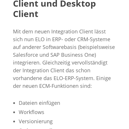
Client und Desktop
Client
Mit dem neuen Integration Client lässt
sich nun ELO in ERP- oder CRM-Systeme
auf anderer Softwarebasis (beispielsweise
Salesforce und SAP Business One)
integrieren. Gleichzeitig vervollständigt
der Integration Client das schon
vorhandene das ELO-ERP-System. Einige
der neuen ECM-Funktionen sind:
Dateien einfügen
Workflows
Versionierung