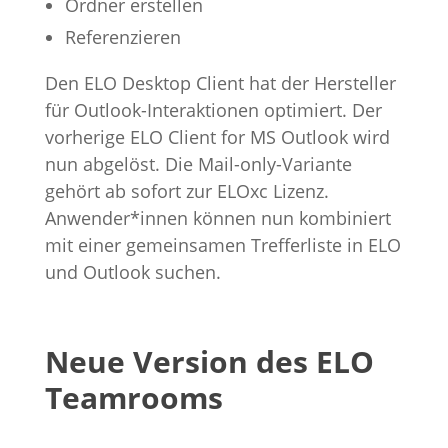
Ordner erstellen
Referenzieren
Den ELO Desktop Client hat der Hersteller
für Outlook-Interaktionen optimiert. Der
vorherige ELO Client for MS Outlook wird
nun abgelöst. Die Mail-only-Variante
gehört ab sofort zur ELOxc Lizenz.
Anwender*innen können nun kombiniert
mit einer gemeinsamen Trefferliste in ELO
und Outlook suchen.
Neue Version des ELO
Teamrooms