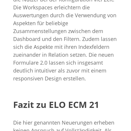
Die Workspaces erleichtern die
Auswertungen durch die Verwendung von
Aspekten für beliebige
Zusammenstellungen zwischen dem
Dashboard und den Filtern. Zudem lassen
sich die Aspekte mit ihren Indexfeldern
zueinander in Relation setzen. Die neuen
Formulare 2.0 lassen sich insgesamt
deutlich intuitiver als zuvor mit einem
responsiven Design erstellen.
Fazit zu ELO ECM 21
Die hier genannten Neuerungen erheben
keinen Anspruch auf Vollständigkeit. Als