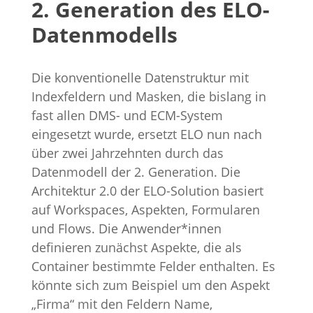
2. Generation des ELO-
Datenmodells
Die konventionelle Datenstruktur mit
Indexfeldern und Masken, die bislang in
fast allen DMS- und ECM-System
eingesetzt wurde, ersetzt ELO nun nach
über zwei Jahrzehnten durch das
Datenmodell der 2. Generation. Die
Architektur 2.0 der ELO-Solution basiert
auf Workspaces, Aspekten, Formularen
und Flows. Die Anwender*innen
definieren zunächst Aspekte, die als
Container bestimmte Felder enthalten. Es
könnte sich zum Beispiel um den Aspekt
„Firma“ mit den Feldern Name,