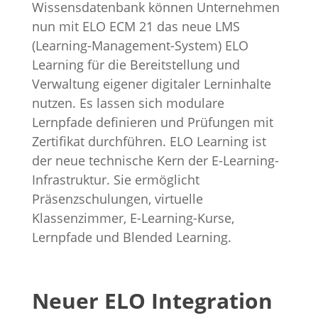
Wissensdatenbank können Unternehmen
nun mit ELO ECM 21 das neue LMS
(Learning-Management-System) ELO
Learning für die Bereitstellung und
Verwaltung eigener digitaler Lerninhalte
nutzen. Es lassen sich modulare
Lernpfade definieren und Prüfungen mit
Zertifikat durchführen. ELO Learning ist
der neue technische Kern der E-Learning-
Infrastruktur. Sie ermöglicht
Präsenzschulungen, virtuelle
Klassenzimmer, E-Learning-Kurse,
Lernpfade und Blended Learning.
Neuer ELO Integration