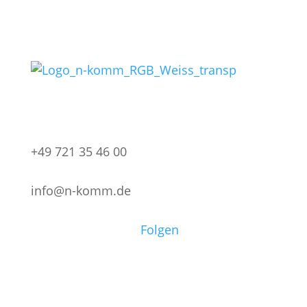
+49 721 35 46 00
info@n-komm.de
Folgen
Privatsphäre-Einstellungen ändern