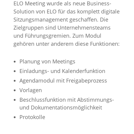
ELO Meeting wurde als neue Business-
Solution von ELO für das komplett digitale
Sitzungsmanagement geschaffen. Die
Zielgruppen sind Unternehmensteams
und Führungsgremien. Zum Modul
gehören unter anderem diese Funktionen:
Planung von Meetings
Einladungs- und Kalenderfunktion
Agendamodul mit Freigabeprozess
Vorlagen
Beschlussfunktion mit Abstimmungs-
und Dokumentationsmöglichkeit
Protokolle