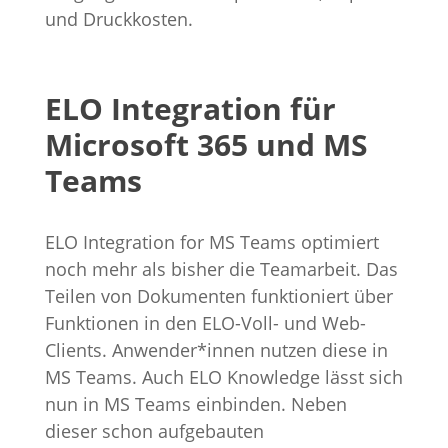
und Druckkosten.
ELO Integration für
Microsoft 365 und MS
Teams
ELO Integration for MS Teams optimiert
noch mehr als bisher die Teamarbeit. Das
Teilen von Dokumenten funktioniert über
Funktionen in den ELO-Voll- und Web-
Clients. Anwender*innen nutzen diese in
MS Teams. Auch ELO Knowledge lässt sich
nun in MS Teams einbinden. Neben
dieser schon aufgebauten